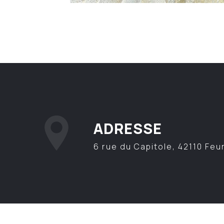
ADRESSE
6 rue du Capitole, 42110 Feu