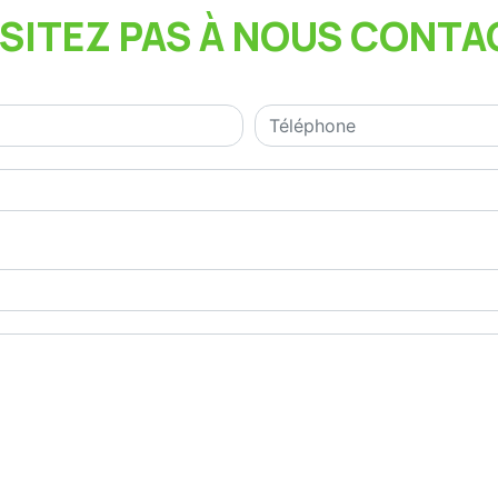
ÉSITEZ PAS À NOUS CONTA