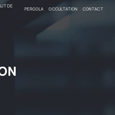
AUT DE
PERGOLA
OCCULTATION
CONTACT
SON