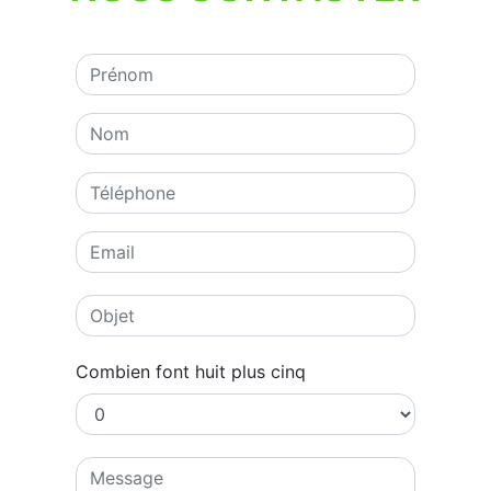
Combien font huit plus cinq