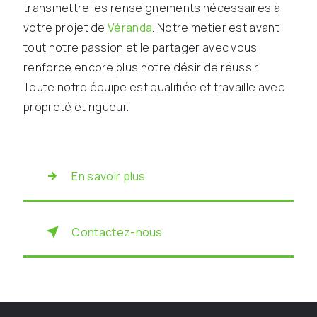
transmettre les renseignements nécessaires à
votre projet de
Véranda
. Notre métier est avant
tout notre passion et le partager avec vous
renforce encore plus notre désir de réussir.
Toute notre équipe est qualifiée et travaille avec
propreté et rigueur.
En savoir plus
Contactez-nous