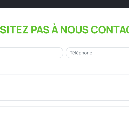
ÉSITEZ PAS À NOUS CONTA