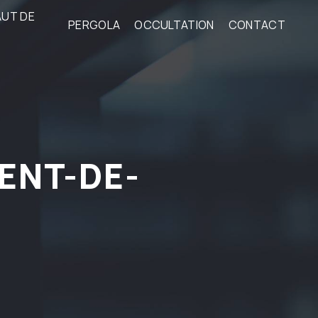
AUT DE
PERGOLA
OCCULTATION
CONTACT