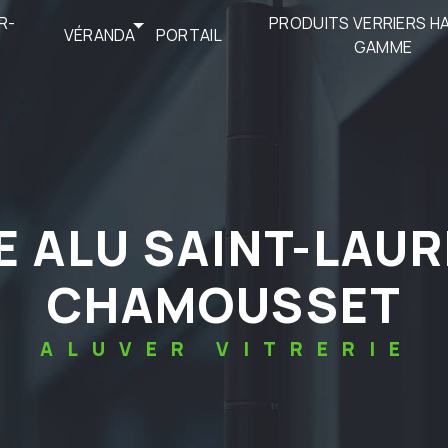
R-
PRODUITS VERRIERS H
VÉRANDA
PORTAIL
GAMME
CHAMOUSSET
ALUVER VITRERIE