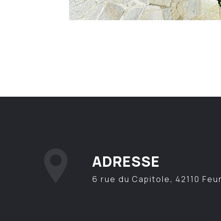
ADRESSE
6 rue du Capitole, 42110 Feu