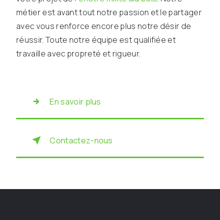
métier est avant tout notre passion et le partager
avec vous renforce encore plus notre désir de
réussir. Toute notre équipe est qualifiée et
travaille avec propreté et rigueur.
En savoir plus
Contactez-nous