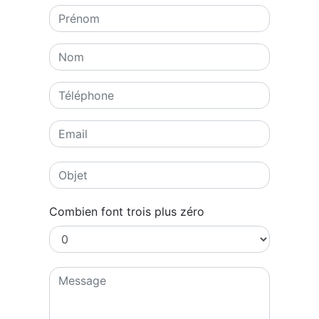
Combien font trois plus zéro