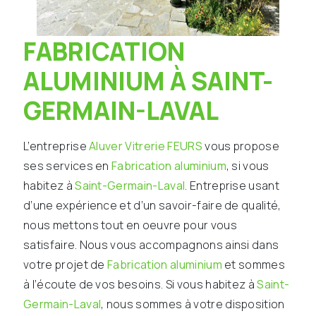
FABRICATION
ALUMINIUM À SAINT-
GERMAIN-LAVAL
L’entreprise
Aluver Vitrerie FEURS
vous propose
ses services en
Fabrication aluminium
, si vous
habitez à
Saint-Germain-Laval
. Entreprise usant
d’une expérience et d’un savoir-faire de qualité,
nous mettons tout en oeuvre pour vous
satisfaire. Nous vous accompagnons ainsi dans
votre projet de
Fabrication aluminium
et sommes
à l’écoute de vos besoins. Si vous habitez à
Saint-
Germain-Laval
, nous sommes à votre disposition