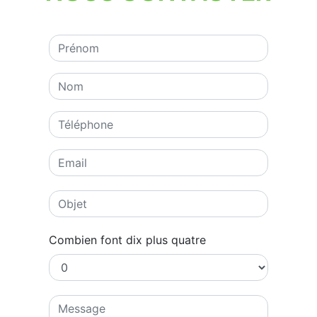
Combien font dix plus quatre