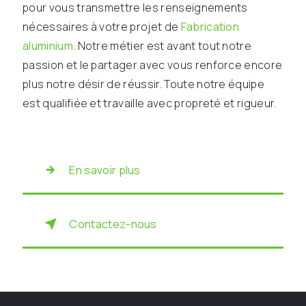
pour vous transmettre les renseignements
nécessaires à votre projet de
Fabrication
aluminium
. Notre métier est avant tout notre
passion et le partager avec vous renforce encore
plus notre désir de réussir. Toute notre équipe
est qualifiée et travaille avec propreté et rigueur.
En savoir plus
Contactez-nous