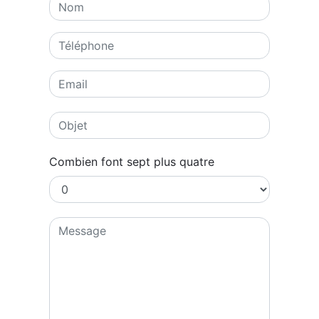
Combien font sept plus quatre