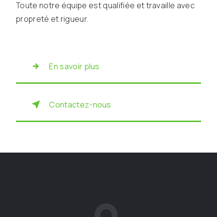
Toute notre équipe est qualifiée et travaille avec
propreté et rigueur.
En savoir plus
Contactez-nous