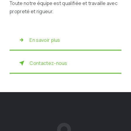
Toute notre équipe est qualifiée et travaille avec
propreté et rigueur.
En savoir plus
Contactez-nous