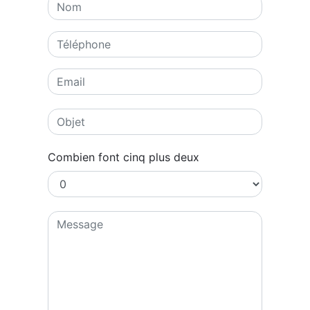
Combien font cinq plus deux