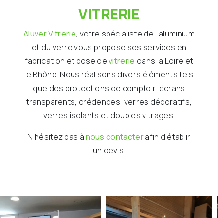
VITRERIE
Aluver Vitrerie
, votre spécialiste de l'aluminium
et du verre vous propose ses services en
fabrication et pose de
vitrerie
dans la Loire et
le Rhône. Nous réalisons divers éléments tels
que des protections de comptoir, écrans
transparents, crédences, verres décoratifs,
verres isolants et doubles vitrages.
N'hésitez pas à
nous contacter
afin d'établir
un devis.