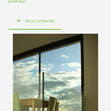
extérieur
.
Nous contacter