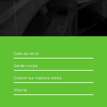
Dalle de verre
Garde-corps
Cloison sur-mesure vitrée
Vitrerie