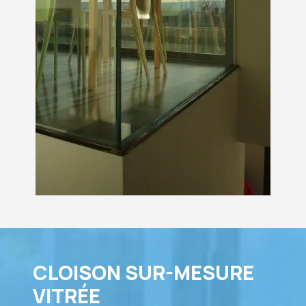
CLOISON SUR-MESURE
VITRÉE