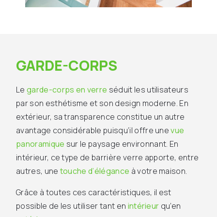
GARDE-CORPS
Le
garde-corps en verre
séduit les utilisateurs
par son esthétisme et son design moderne. En
extérieur, sa transparence constitue un autre
avantage considérable puisqu’il offre une
vue
panoramique
sur le paysage environnant. En
intérieur, ce type de barrière verre apporte, entre
autres, une
touche d’élégance
à votre maison.
Grâce à toutes ces caractéristiques, il est
possible de les utiliser tant en
intérieur
qu’en