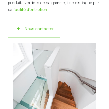
produits verriers de sa gamme, il se distingue par
sa
facilité d’entretien
.
Nous contacter