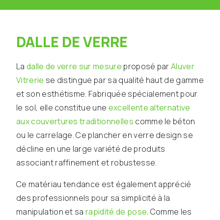
DALLE DE VERRE
La
dalle de verre sur mesure
proposé par
Aluver
Vitrerie
se distingue par sa qualité haut de gamme
et son esthétisme. Fabriquée spécialement pour
le sol, elle constitue une
excellente alternative
aux couvertures traditionnelles
comme le béton
ou le carrelage. Ce plancher en verre design se
décline en une large variété de produits
associant raffinement et robustesse.
Ce matériau tendance est également apprécié
des professionnels pour sa simplicité à la
manipulation et sa
rapidité de pose
. Comme les