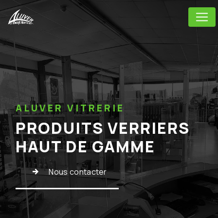
Panneau de gestion des cookies
ALUVER VITRERIE
PRODUITS VERRIERS
HAUT DE GAMME
Nous contacter