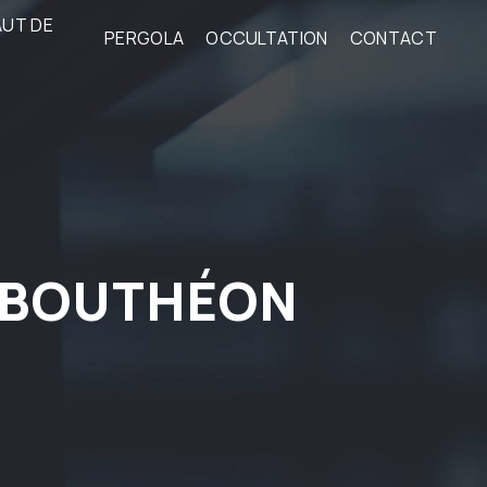
AUT DE
PERGOLA
OCCULTATION
CONTACT
X-BOUTHÉON