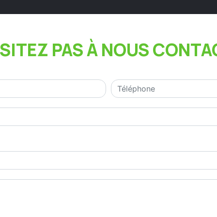
ÉSITEZ PAS À NOUS CONTA