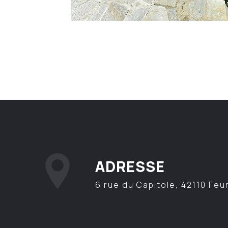
ADRESSE
6 rue du Capitole, 42110 Feu