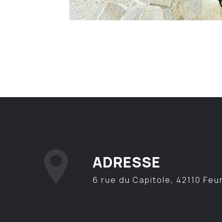
ADRESSE
6 rue du Capitole, 42110 Feu