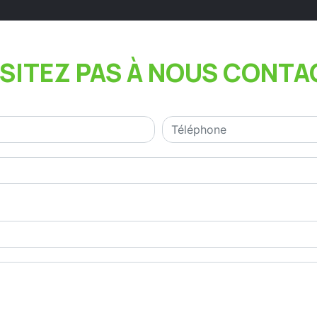
ÉSITEZ PAS À NOUS CONTA