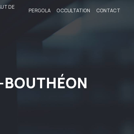
AUT DE
PERGOLA
OCCULTATION
CONTACT
X-BOUTHÉON