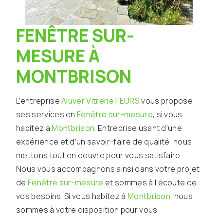
FENÊTRE SUR-
MESURE À
MONTBRISON
L’entreprise
Aluver Vitrerie FEURS
vous propose
ses services en
Fenêtre sur-mesure
, si vous
habitez à
Montbrison
. Entreprise usant d’une
expérience et d’un savoir-faire de qualité, nous
mettons tout en oeuvre pour vous satisfaire.
Nous vous accompagnons ainsi dans votre projet
de
Fenêtre sur-mesure
et sommes à l’écoute de
vos besoins. Si vous habitez à
Montbrison
, nous
sommes à votre disposition pour vous