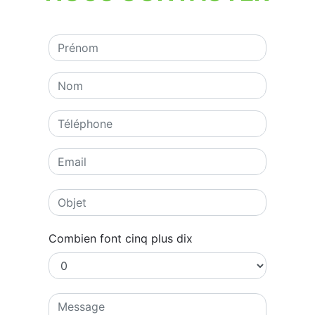
Combien font cinq plus dix