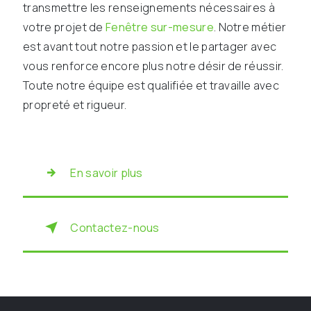
transmettre les renseignements nécessaires à
votre projet de
Fenêtre sur-mesure
. Notre métier
est avant tout notre passion et le partager avec
vous renforce encore plus notre désir de réussir.
Toute notre équipe est qualifiée et travaille avec
propreté et rigueur.
En savoir plus
Contactez-nous