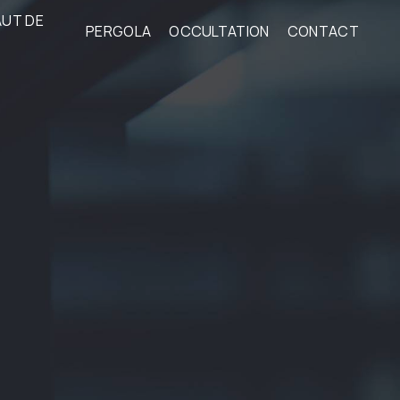
AUT DE
PERGOLA
OCCULTATION
CONTACT