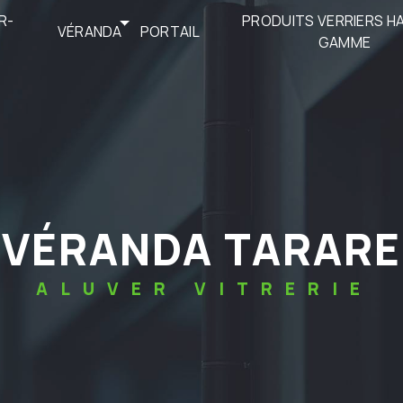
R-
PRODUITS VERRIERS H
VÉRANDA
PORTAIL
GAMME
VÉRANDA TARARE
ALUVER VITRERIE