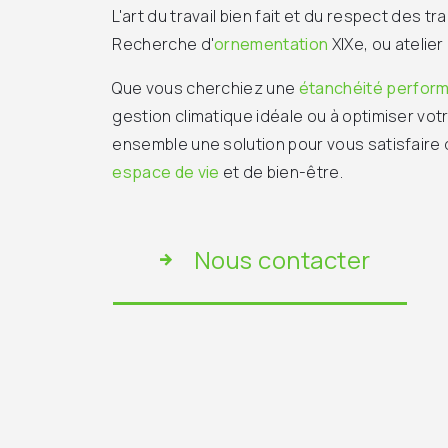
L'art du travail bien fait et du respect des tra
Recherche d'
ornementation
XIXe, ou atelier 
Que vous cherchiez une
étanchéité perfor
gestion climatique idéale ou à optimiser vo
ensemble une solution pour vous satisfaire
espace de vie
et de bien-être.
Nous contacter