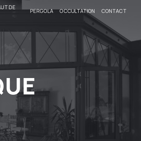
AUT DE
PERGOLA
OCCULTATION
CONTACT
QUE