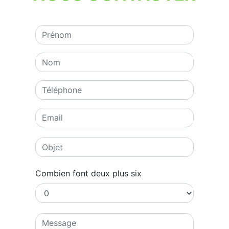
Combien font deux plus six