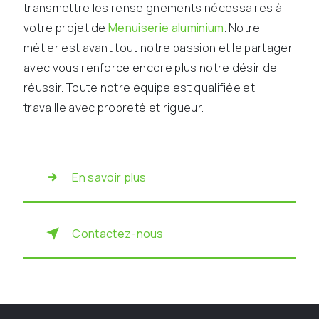
transmettre les renseignements nécessaires à
votre projet de
Menuiserie aluminium
. Notre
métier est avant tout notre passion et le partager
avec vous renforce encore plus notre désir de
réussir. Toute notre équipe est qualifiée et
travaille avec propreté et rigueur.
En savoir plus
Contactez-nous