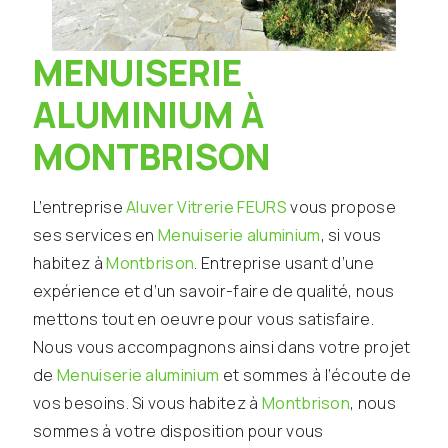
MENUISERIE
ALUMINIUM À
MONTBRISON
L’entreprise
Aluver Vitrerie FEURS
vous propose
ses services en
Menuiserie aluminium
, si vous
habitez à
Montbrison
. Entreprise usant d’une
expérience et d’un savoir-faire de qualité, nous
mettons tout en oeuvre pour vous satisfaire.
Nous vous accompagnons ainsi dans votre projet
de
Menuiserie aluminium
et sommes à l’écoute de
vos besoins. Si vous habitez à
Montbrison
, nous
sommes à votre disposition pour vous