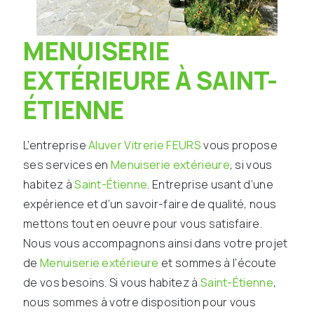
MENUISERIE
EXTÉRIEURE À SAINT-
ÉTIENNE
L’entreprise
Aluver Vitrerie FEURS
vous propose
ses services en
Menuiserie extérieure
, si vous
habitez à
Saint-Étienne
. Entreprise usant d’une
expérience et d’un savoir-faire de qualité, nous
mettons tout en oeuvre pour vous satisfaire.
Nous vous accompagnons ainsi dans votre projet
de
Menuiserie extérieure
et sommes à l’écoute
de vos besoins. Si vous habitez à
Saint-Étienne
,
nous sommes à votre disposition pour vous