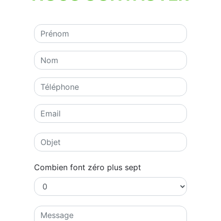
Combien font zéro plus sept