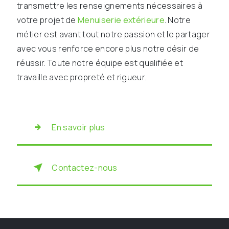
transmettre les renseignements nécessaires à
votre projet de
Menuiserie extérieure
. Notre
métier est avant tout notre passion et le partager
avec vous renforce encore plus notre désir de
réussir. Toute notre équipe est qualifiée et
travaille avec propreté et rigueur.
En savoir plus
Contactez-nous