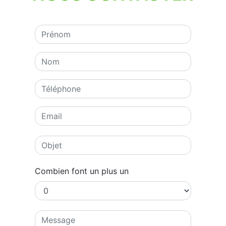
Combien font un plus un