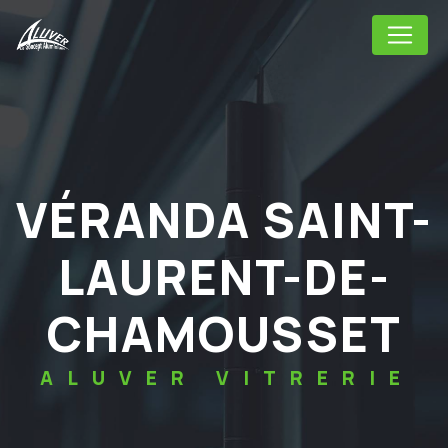
Panneau de gestion des cookies
VÉRANDA SAINT-
LAURENT-DE-
CHAMOUSSET
ALUVER VITRERIE