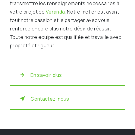
transmettre les renseignements nécessaires à
votre projet de
Véranda
. Notre métier est avant
tout notre passion et le partager avec vous
renforce encore plus notre désir de réussir.
Toute notre équipe est qualifiée et travaille avec
propreté et rigueur.
En savoir plus
Contactez-nous