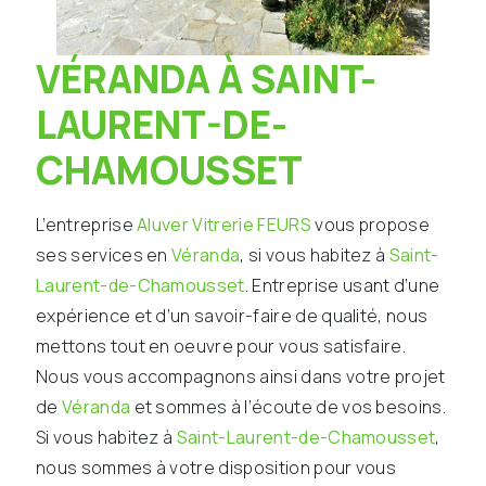
VÉRANDA À SAINT-
LAURENT-DE-
CHAMOUSSET
L’entreprise
Aluver Vitrerie FEURS
vous propose
ses services en
Véranda
, si vous habitez à
Saint-
Laurent-de-Chamousset
. Entreprise usant d’une
expérience et d’un savoir-faire de qualité, nous
mettons tout en oeuvre pour vous satisfaire.
Nous vous accompagnons ainsi dans votre projet
de
Véranda
et sommes à l’écoute de vos besoins.
Si vous habitez à
Saint-Laurent-de-Chamousset
,
nous sommes à votre disposition pour vous