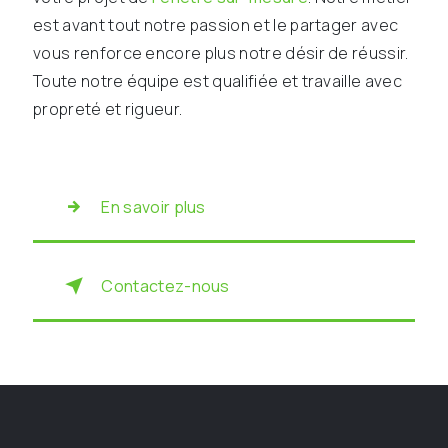
est avant tout notre passion et le partager avec
vous renforce encore plus notre désir de réussir.
Toute notre équipe est qualifiée et travaille avec
propreté et rigueur.
En savoir plus
Contactez-nous