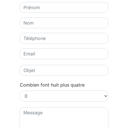
Combien font huit plus quatre