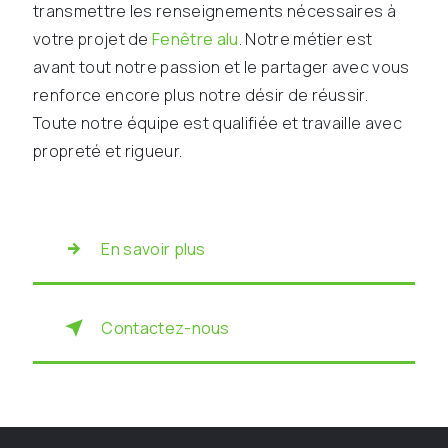
transmettre les renseignements nécessaires à
votre projet de
Fenêtre alu
. Notre métier est
avant tout notre passion et le partager avec vous
renforce encore plus notre désir de réussir.
Toute notre équipe est qualifiée et travaille avec
propreté et rigueur.
En savoir plus
Contactez-nous