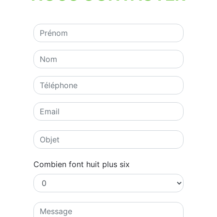
Combien font huit plus six