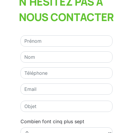
N'HÉSITEZ PAS À
NOUS CONTACTER
Combien font cinq plus sept