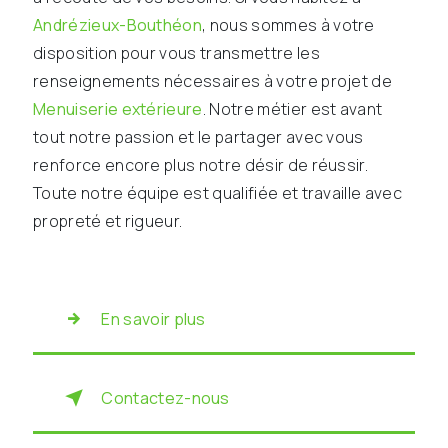
Andrézieux-Bouthéon
, nous sommes à votre
disposition pour vous transmettre les
renseignements nécessaires à votre projet de
Menuiserie extérieure
. Notre métier est avant
tout notre passion et le partager avec vous
renforce encore plus notre désir de réussir.
Toute notre équipe est qualifiée et travaille avec
propreté et rigueur.
En savoir plus
Contactez-nous