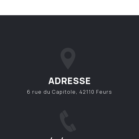
ADRESSE
6 rue du Capitole, 42110 Feurs