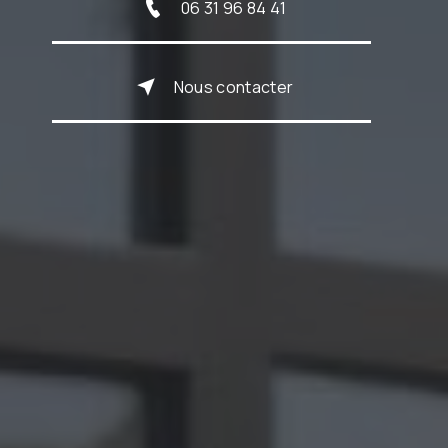
06 31 96 84 41
Nous contacter