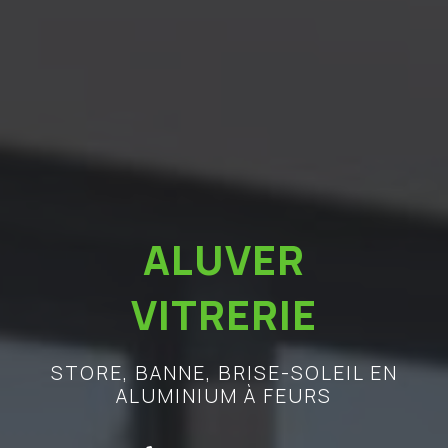
ALUVER
VITRERIE
STORE, BANNE, BRISE-SOLEIL EN
ALUMINIUM À FEURS