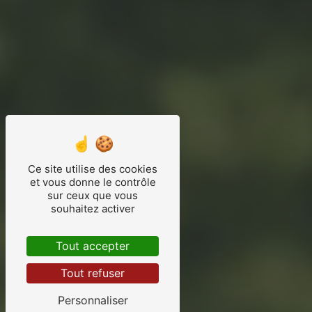
Ce site utilise des cookies
et vous donne le contrôle
sur ceux que vous
souhaitez activer
Tout accepter
Tout refuser
Personnaliser