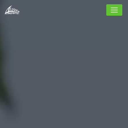
Panneau de gestion des cookies