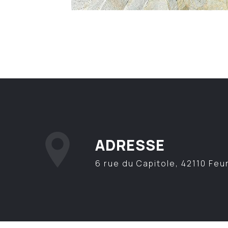
ADRESSE
6 rue du Capitole, 42110 Feu