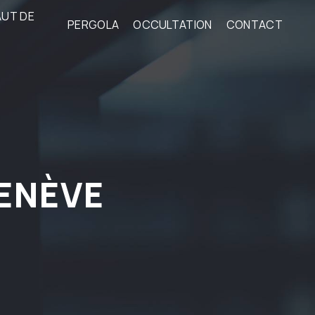
AUT DE
PERGOLA
OCCULTATION
CONTACT
HENÈVE