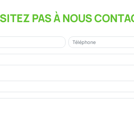
ÉSITEZ PAS À NOUS CONTA