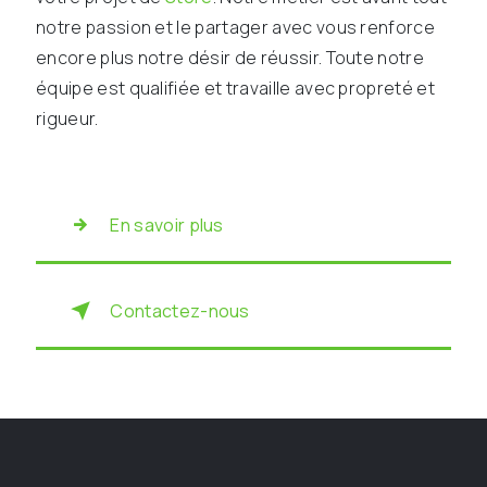
notre passion et le partager avec vous renforce
encore plus notre désir de réussir. Toute notre
équipe est qualifiée et travaille avec propreté et
rigueur.
En savoir plus
Contactez-nous