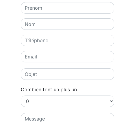
Combien font un plus un