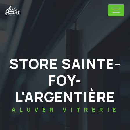
Panneau de gestion des cookies
STORE SAINTE-
FOY-
L'ARGENTIÈRE
ALUVER VITRERIE