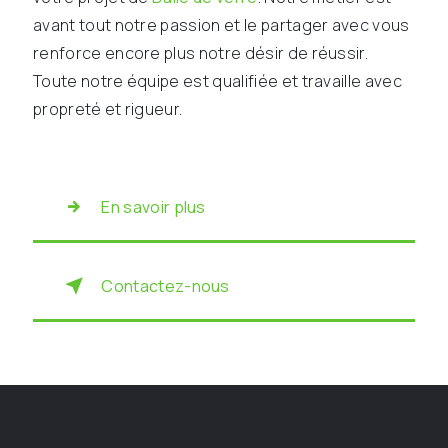
avant tout notre passion et le partager avec vous
renforce encore plus notre désir de réussir.
Toute notre équipe est qualifiée et travaille avec
propreté et rigueur.
En savoir plus
Contactez-nous