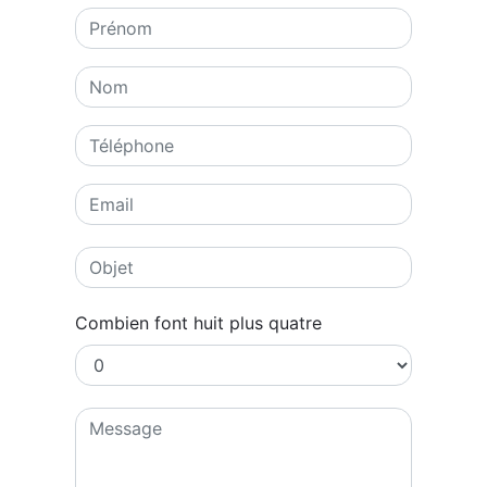
Combien font huit plus quatre