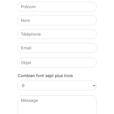
Combien font sept plus trois