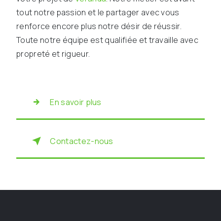
tout notre passion et le partager avec vous
renforce encore plus notre désir de réussir.
Toute notre équipe est qualifiée et travaille avec
propreté et rigueur.
En savoir plus
Contactez-nous