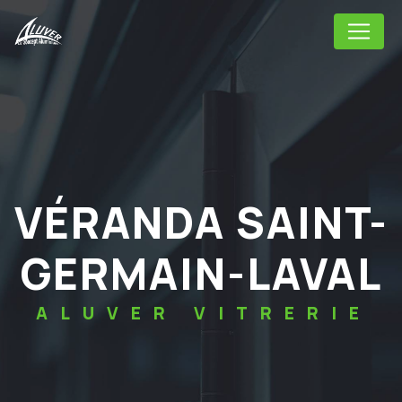
Panneau de gestion des cookies
VÉRANDA SAINT-
GERMAIN-LAVAL
ALUVER VITRERIE